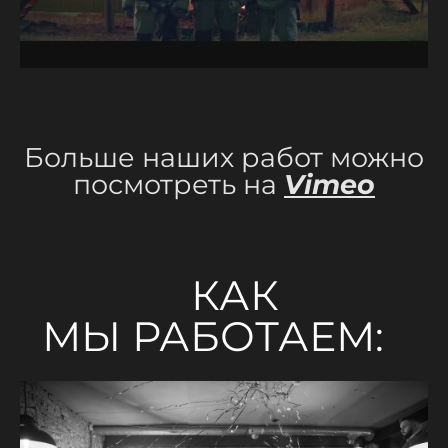
Больше наших работ можно
посмотреть на
Vimeo
КАК
МЫ РАБОТАЕМ: