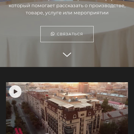
который помогает рассказать о производстве,
товаре, услуге или мероприятии
СВЯЗАТЬСЯ