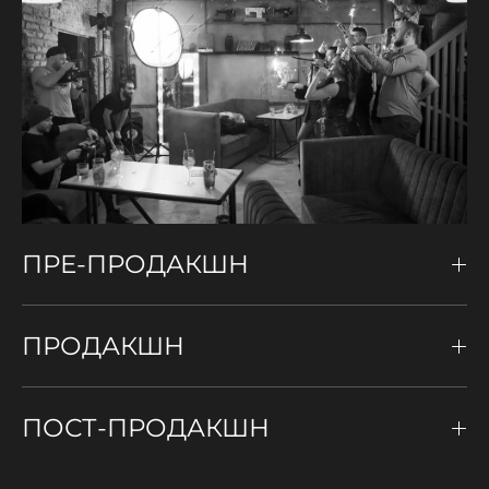
ПРЕ-ПРОДАКШН
ПРОДАКШН
ПОСТ-ПРОДАКШН