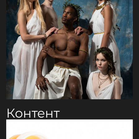
Контент