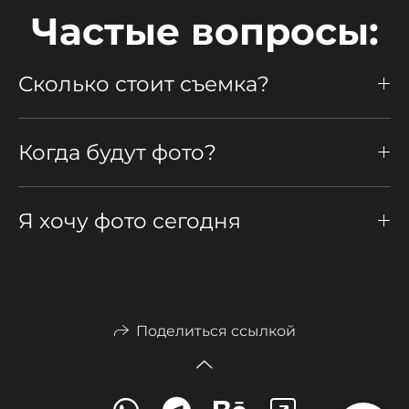
Частые вопросы:
Сколько стоит съемка?
Когда будут фото?
Я хочу фото сегодня
Поделиться ссылкой