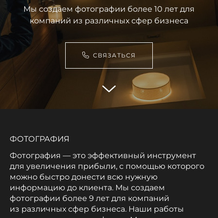
Мы создаем фотографии более 10 лет для
компаний из различных сфер бизнеса
СВЯЗАТЬСЯ
ФОТОГРАФИЯ
Фотография — это эффективный инструмент
для увеличения прибыли, с помощью которого
можно быстро донести всю нужную
информацию до клиента. Мы создаем
фотографии более 9 лет для компаний
из различных сфер бизнеса. Наши работы