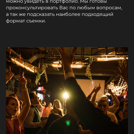
можно увидеть в портфолио. Мы готовы
проконсультировать Вас по любым вопросам,
а так же подсказать наиболее подходящий
формат съемки.