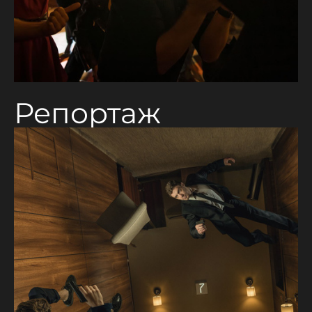
Репортаж