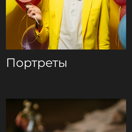
Портреты