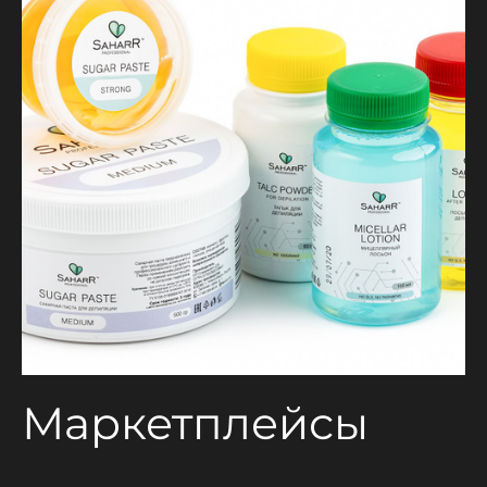
Маркетплейсы