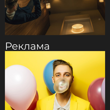
Реклама