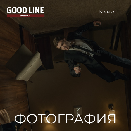
Меню
ФОТОГРАФИЯ